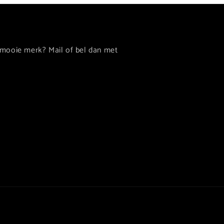
 mooie merk? Mail of bel dan met